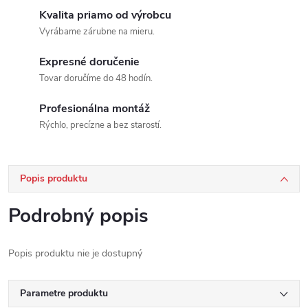
Kvalita priamo od výrobcu
Vyrábame zárubne na mieru.
Expresné doručenie
Tovar doručíme do 48 hodín.
Profesionálna montáž
Rýchlo, precízne a bez starostí.
Popis produktu
Podrobný popis
Popis produktu nie je dostupný
Parametre produktu