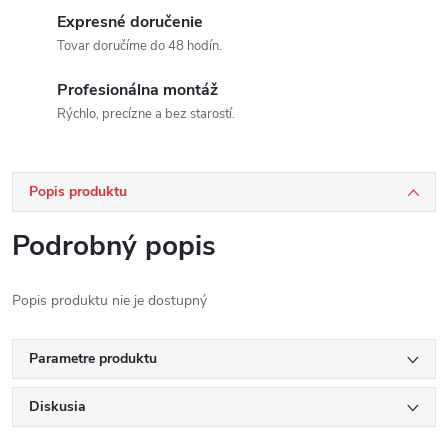
Expresné doručenie
Tovar doručíme do 48 hodín.
Profesionálna montáž
Rýchlo, precízne a bez starostí.
Popis produktu
Podrobný popis
Popis produktu nie je dostupný
Parametre produktu
Diskusia