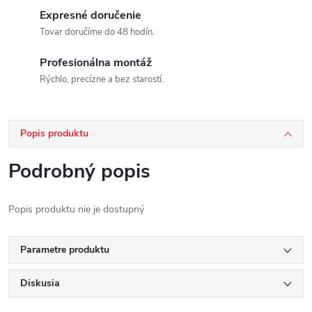
Expresné doručenie
Tovar doručíme do 48 hodín.
Profesionálna montáž
Rýchlo, precízne a bez starostí.
Popis produktu
Podrobný popis
Popis produktu nie je dostupný
Parametre produktu
Diskusia