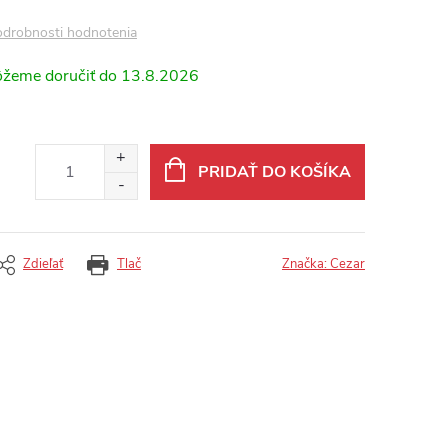
drobnosti hodnotenia
13.8.2026
PRIDAŤ DO KOŠÍKA
Zdieľať
Tlač
Značka:
Cezar