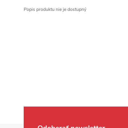
Popis produktu nie je dostupný