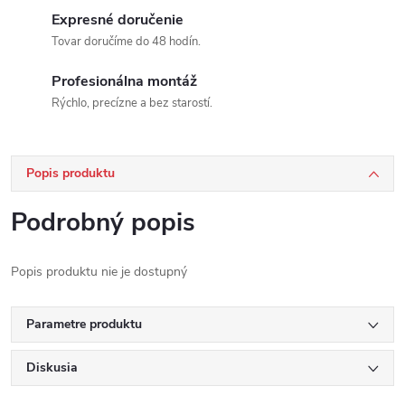
Expresné doručenie
Tovar doručíme do 48 hodín.
Profesionálna montáž
Rýchlo, precízne a bez starostí.
Popis produktu
Podrobný popis
Popis produktu nie je dostupný
Parametre produktu
Diskusia