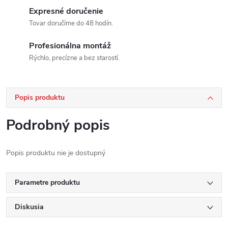
Expresné doručenie
Tovar doručíme do 48 hodín.
Profesionálna montáž
Rýchlo, precízne a bez starostí.
Popis produktu
Podrobný popis
Popis produktu nie je dostupný
Parametre produktu
Diskusia