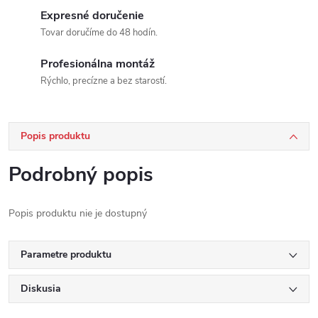
Expresné doručenie
Tovar doručíme do 48 hodín.
Profesionálna montáž
Rýchlo, precízne a bez starostí.
Popis produktu
Podrobný popis
Popis produktu nie je dostupný
Parametre produktu
Diskusia