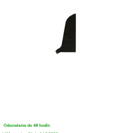
Odosielame do 48 hodín