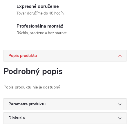
Expresné doručenie
Tovar doručíme do 48 hodín.
Profesionálna montáž
Rýchlo, precízne a bez starostí.
Popis produktu
Podrobný popis
Popis produktu nie je dostupný
Parametre produktu
Diskusia