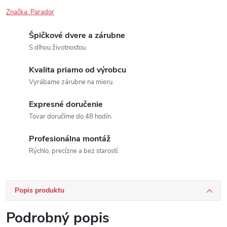
Značka:
Parador
Špičkové dvere a zárubne
S dlhou životnosťou.
Kvalita priamo od výrobcu
Vyrábame zárubne na mieru.
Expresné doručenie
Tovar doručíme do 48 hodín.
Profesionálna montáž
Rýchlo, precízne a bez starostí.
Popis produktu
Podrobný popis