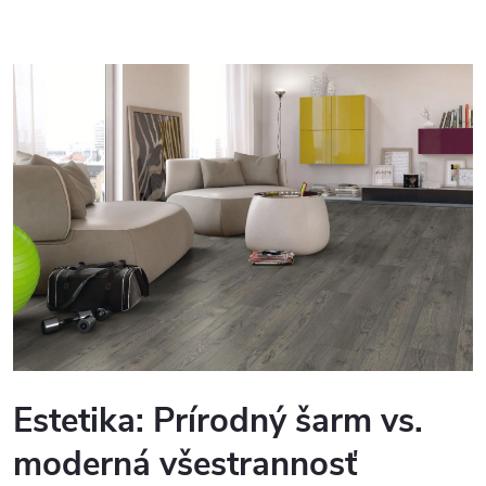
Estetika: Prírodný šarm vs.
moderná všestrannosť