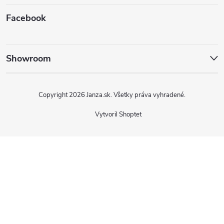
Facebook
Showroom
Copyright 2026
Janza.sk
. Všetky práva vyhradené.
Vytvoril Shoptet