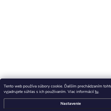
Tento web používa súbory cookie. Ďalším prechádzaním toh
vyjadrujete súhlas s ich používaním. Viac informácií
tu
.
Nastavenie