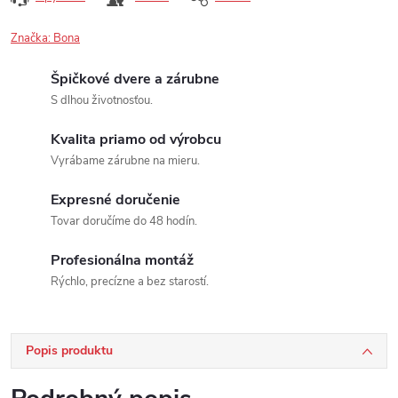
Značka:
Bona
Špičkové dvere a zárubne
S dlhou životnosťou.
Kvalita priamo od výrobcu
Vyrábame zárubne na mieru.
Expresné doručenie
Tovar doručíme do 48 hodín.
Profesionálna montáž
Rýchlo, precízne a bez starostí.
Popis produktu