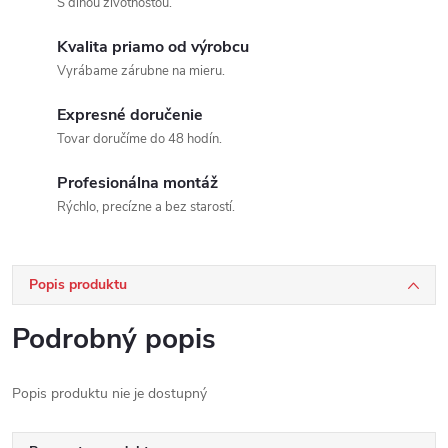
S dlhou životnosťou.
Kvalita priamo od výrobcu
Vyrábame zárubne na mieru.
Expresné doručenie
Tovar doručíme do 48 hodín.
Profesionálna montáž
Rýchlo, precízne a bez starostí.
Popis produktu
Podrobný popis
Popis produktu nie je dostupný