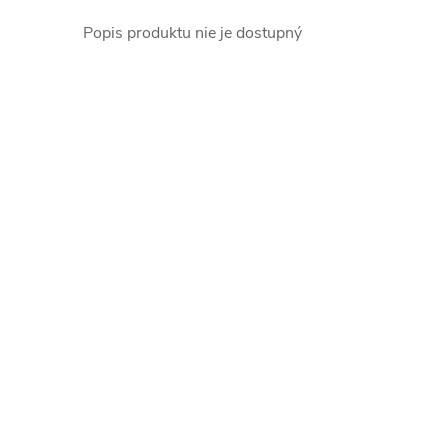
Popis produktu nie je dostupný