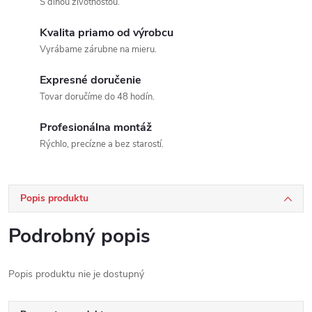
S dlhou životnosťou.
Kvalita priamo od výrobcu
Vyrábame zárubne na mieru.
Expresné doručenie
Tovar doručíme do 48 hodín.
Profesionálna montáž
Rýchlo, precízne a bez starostí.
Popis produktu
Podrobný popis
Popis produktu nie je dostupný