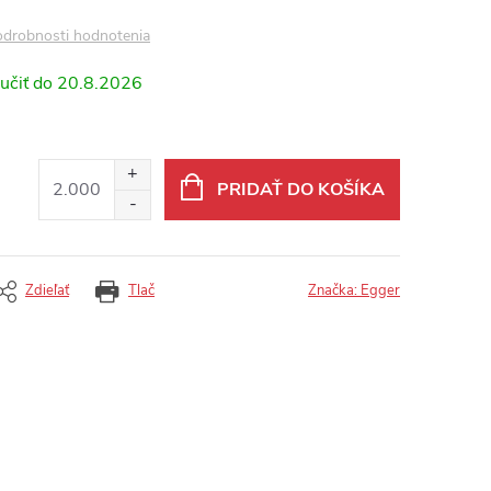
drobnosti hodnotenia
20.8.2026
PRIDAŤ DO KOŠÍKA
Zdieľať
Tlač
Značka:
Egger