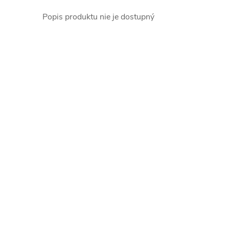
Popis produktu nie je dostupný