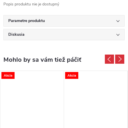
Popis produktu nie je dostupný
Parametre produktu
Diskusia
Akcia
Akcia