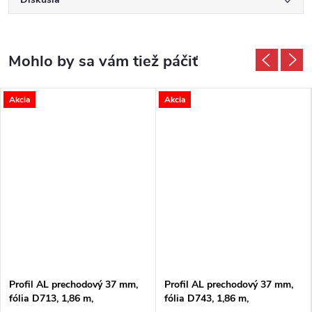
Akcia
Akcia
Profil AL prechodový 37 mm,
Profil AL prechodový 37 mm,
fólia D713, 1,86 m,
fólia D743, 1,86 m,