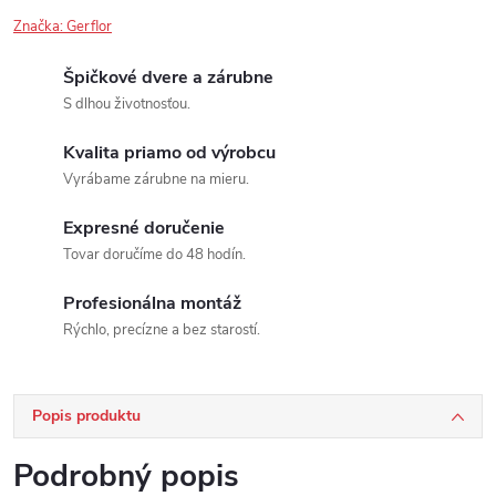
Značka:
Gerflor
Špičkové dvere a zárubne
S dlhou životnosťou.
Kvalita priamo od výrobcu
Vyrábame zárubne na mieru.
Expresné doručenie
Tovar doručíme do 48 hodín.
Profesionálna montáž
Rýchlo, precízne a bez starostí.
Popis produktu
Podrobný popis