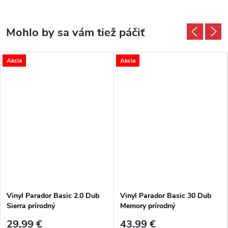
Akcia
Akcia
Vinyl Parador Basic 2.0 Dub
Vinyl Parador Basic 30 Dub
Sierra prírodný
Memory prírodný
29,99 €
43,99 €