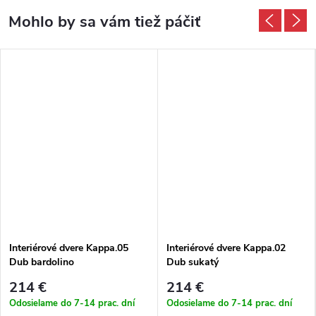
Interiérové dvere Kappa.05
Interiérové dvere Kappa.02
Dub bardolino
Dub sukatý
214 €
214 €
Odosielame do 7-14 prac. dní
Odosielame do 7-14 prac. dní