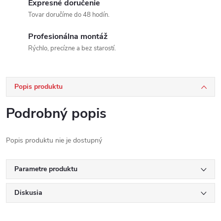
Expresné doručenie
Tovar doručíme do 48 hodín.
Profesionálna montáž
Rýchlo, precízne a bez starostí.
Popis produktu
Podrobný popis
Popis produktu nie je dostupný
Parametre produktu
Diskusia