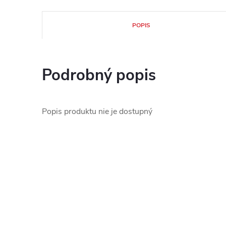
POPIS
Podrobný popis
Popis produktu nie je dostupný