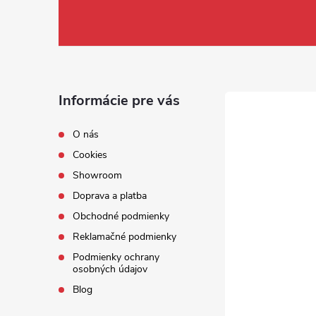
Informácie pre vás
O nás
Cookies
Showroom
Doprava a platba
Obchodné podmienky
Reklamačné podmienky
Podmienky ochrany
osobných údajov
Blog