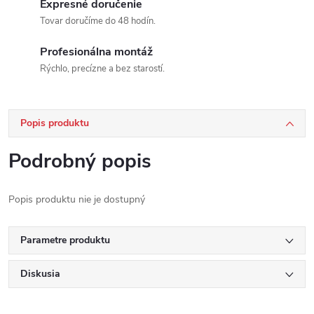
Expresné doručenie
Tovar doručíme do 48 hodín.
Profesionálna montáž
Rýchlo, precízne a bez starostí.
Popis produktu
Podrobný popis
Popis produktu nie je dostupný
Parametre produktu
Diskusia