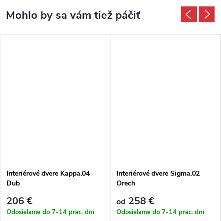
Interiérové dvere Kappa.04
Interiérové dvere Sigma.02
Dub
Orech
206 €
258 €
od
Odosielame do 7-14 prac. dní
Odosielame do 7-14 prac. dní