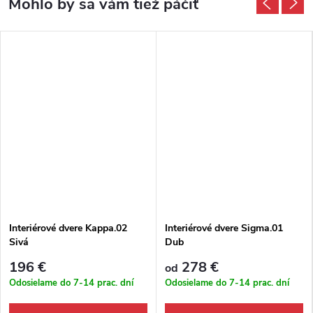
Interiérové dvere Kappa.02
Interiérové dvere Sigma.01
Sivá
Dub
196 €
278 €
od
Odosielame do 7-14 prac. dní
Odosielame do 7-14 prac. dní