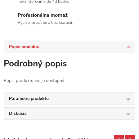
Tovar doručíme do 48 hodín.
Profesionálna montáž
Rýchlo, precízne a bez starostí.
Popis produktu
Podrobný popis
Popis produktu nie je dostupný
Parametre produktu
Diskusia