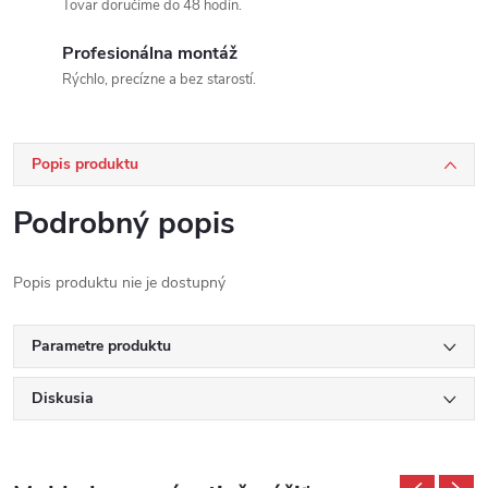
Tovar doručíme do 48 hodín.
Profesionálna montáž
Rýchlo, precízne a bez starostí.
Popis produktu
Podrobný popis
Popis produktu nie je dostupný
Parametre produktu
Diskusia