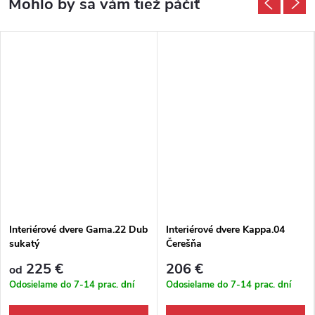
Interiérové dvere Gama.22 Dub
Interiérové dvere Kappa.04
sukatý
Čerešňa
225 €
206 €
od
Odosielame do 7-14 prac. dní
Odosielame do 7-14 prac. dní