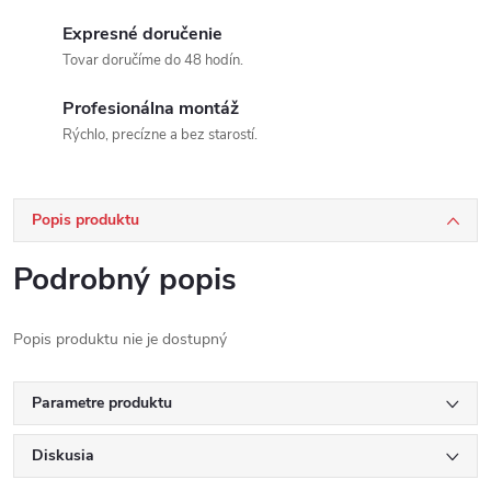
Expresné doručenie
Tovar doručíme do 48 hodín.
Profesionálna montáž
Rýchlo, precízne a bez starostí.
Popis produktu
Podrobný popis
Popis produktu nie je dostupný
Parametre produktu
Diskusia