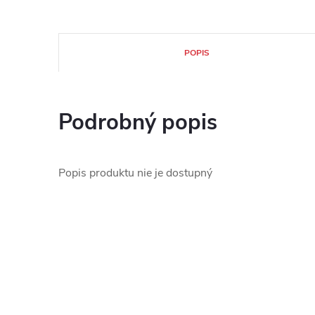
POPIS
Podrobný popis
Popis produktu nie je dostupný