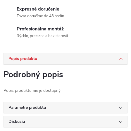
Expresné doručenie
Tovar doručíme do 48 hodín.
Profesionálna montáž
Rýchlo, precízne a bez starostí.
Popis produktu
Podrobný popis
Popis produktu nie je dostupný
Parametre produktu
Diskusia