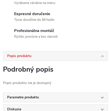
Vyrábame zárubne na mieru.
Expresné doručenie
Tovar doručíme do 48 hodín.
Profesionálna montáž
Rýchlo, precízne a bez starostí.
Popis produktu
Podrobný popis
Popis produktu nie je dostupný
Parametre produktu
Diskusia