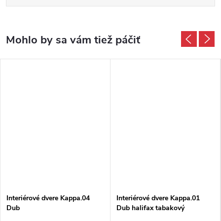
Interiérové dvere Kappa.04
Interiérové dvere Kappa.01
Dub
Dub halifax tabakový