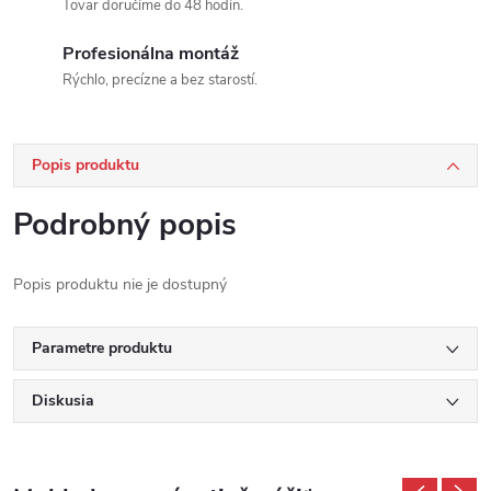
Tovar doručíme do 48 hodín.
Profesionálna montáž
Rýchlo, precízne a bez starostí.
Popis produktu
Podrobný popis
Popis produktu nie je dostupný
Parametre produktu
Diskusia