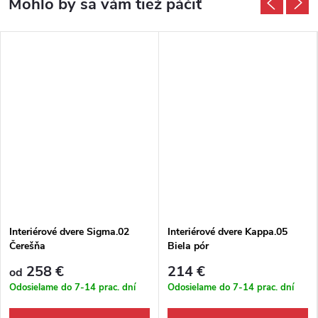
Interiérové dvere Sigma.02
Interiérové dvere Kappa.05
Čerešňa
Biela pór
258 €
214 €
od
Odosielame do 7-14 prac. dní
Odosielame do 7-14 prac. dní