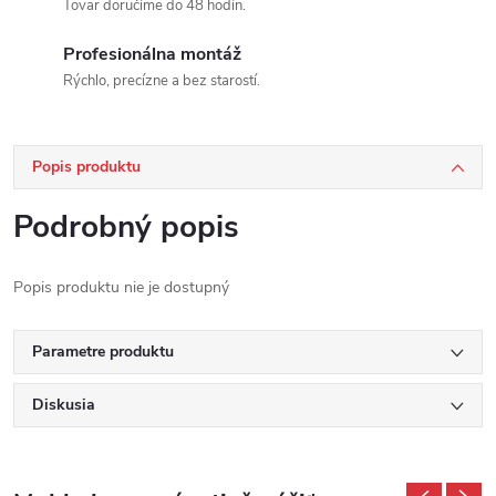
Tovar doručíme do 48 hodín.
Profesionálna montáž
Rýchlo, precízne a bez starostí.
Popis produktu
Podrobný popis
Popis produktu nie je dostupný
Parametre produktu
Diskusia