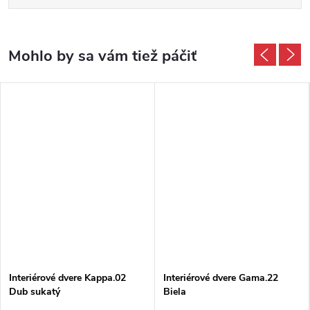
Interiérové dvere Kappa.02
Interiérové dvere Gama.22
Dub sukatý
Biela