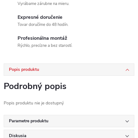
Vyrábame zárubne na mieru.
Expresné doručenie
Tovar doručíme do 48 hodín.
Profesionálna montáž
Rýchlo, precízne a bez starostí.
Popis produktu
Podrobný popis
Popis produktu nie je dostupný
Parametre produktu
Diskusia