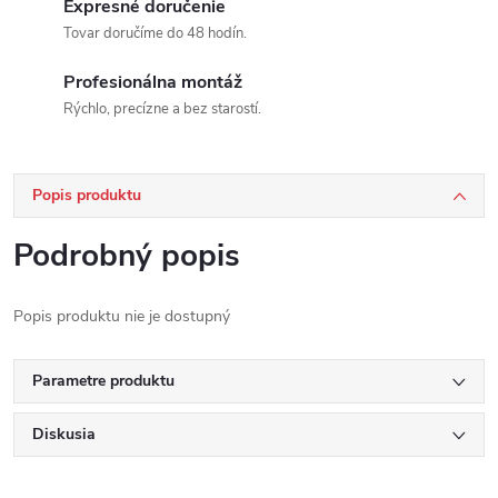
Expresné doručenie
Tovar doručíme do 48 hodín.
Profesionálna montáž
Rýchlo, precízne a bez starostí.
Popis produktu
Podrobný popis
Popis produktu nie je dostupný
Parametre produktu
Diskusia