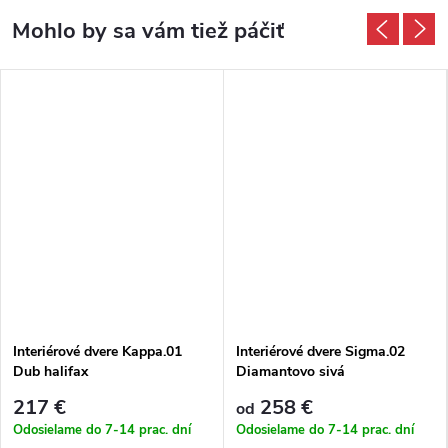
Interiérové dvere Kappa.01
Interiérové dvere Sigma.02
Dub halifax
Diamantovo sivá
217 €
258 €
od
Odosielame do 7-14 prac. dní
Odosielame do 7-14 prac. dní