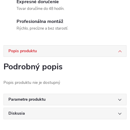
Expresné doručenie
Tovar doručíme do 48 hodín.
Profesionálna montáž
Rýchlo, precízne a bez starostí.
Popis produktu
Podrobný popis
Popis produktu nie je dostupný
Parametre produktu
Diskusia