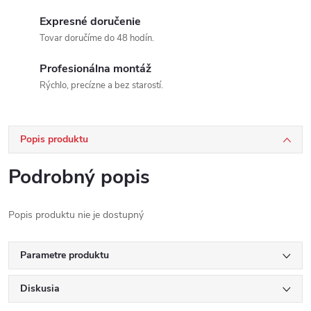
Expresné doručenie
Tovar doručíme do 48 hodín.
Profesionálna montáž
Rýchlo, precízne a bez starostí.
Popis produktu
Podrobný popis
Popis produktu nie je dostupný
Parametre produktu
Diskusia