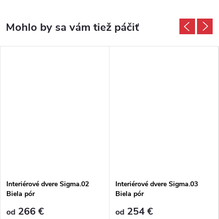
Interiérové dvere Sigma.02
Interiérové dvere Sigma.03
Biela pór
Biela pór
266 €
254 €
od
od