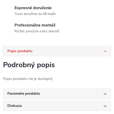
Expresné doručenie
Tovar doručíme do 48 hodín.
Profesionálna montáž
Rýchlo, precízne a bez starostí.
Popis produktu
Podrobný popis
Popis produktu nie je dostupný
Parametre produktu
Diskusia