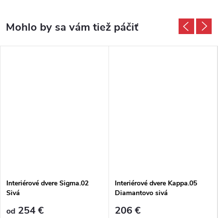
Interiérové dvere Sigma.02
Interiérové dvere Kappa.05
Sivá
Diamantovo sivá
254 €
206 €
od