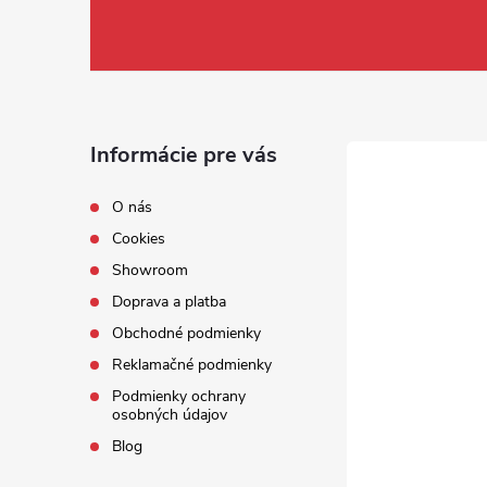
Informácie pre vás
O nás
Cookies
Showroom
Doprava a platba
Obchodné podmienky
Reklamačné podmienky
Podmienky ochrany
osobných údajov
Blog