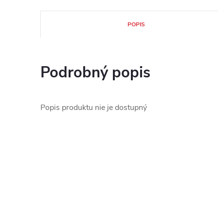
POPIS
Podrobný popis
Popis produktu nie je dostupný