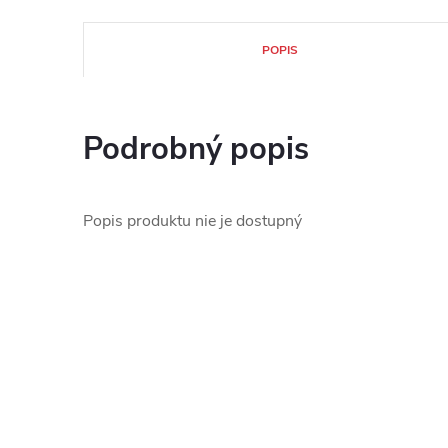
POPIS
Podrobný popis
Popis produktu nie je dostupný