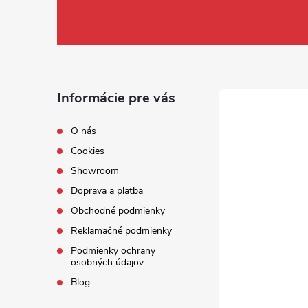
Informácie pre vás
O nás
Cookies
Showroom
Doprava a platba
Obchodné podmienky
Reklamačné podmienky
Podmienky ochrany
osobných údajov
Blog