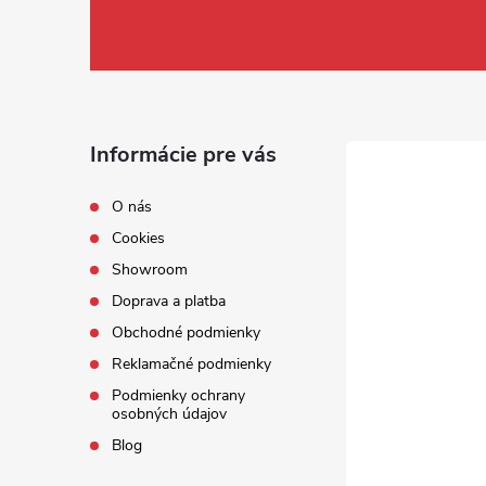
Informácie pre vás
O nás
Cookies
Showroom
Doprava a platba
Obchodné podmienky
Reklamačné podmienky
Podmienky ochrany
osobných údajov
Blog