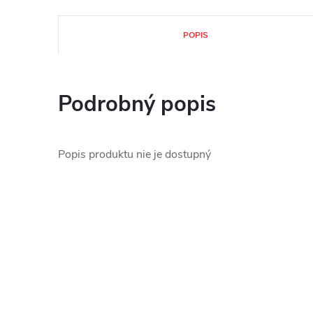
POPIS
Podrobný popis
Popis produktu nie je dostupný