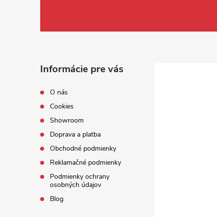
Informácie pre vás
O nás
Cookies
Showroom
Doprava a platba
Obchodné podmienky
Reklamačné podmienky
Podmienky ochrany
osobných údajov
Blog