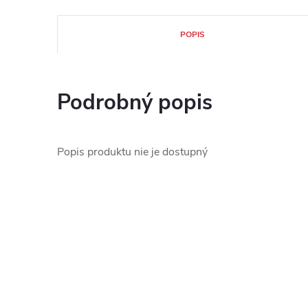
POPIS
Podrobný popis
Popis produktu nie je dostupný