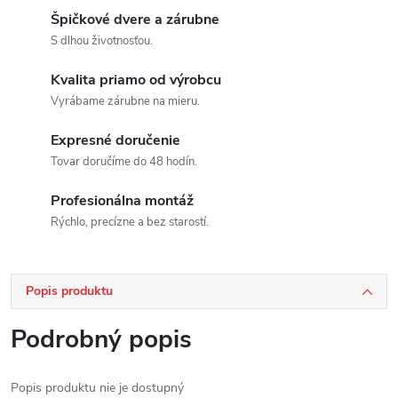
Špičkové dvere a zárubne
S dlhou životnosťou.
Kvalita priamo od výrobcu
Vyrábame zárubne na mieru.
Expresné doručenie
Tovar doručíme do 48 hodín.
Profesionálna montáž
Rýchlo, precízne a bez starostí.
Popis produktu
Podrobný popis
Popis produktu nie je dostupný