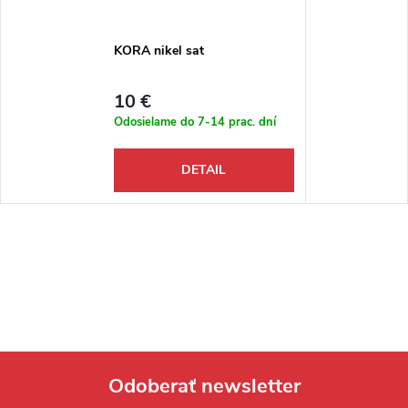
KORA nikel sat
10 €
Odosielame do 7-14 prac. dní
DETAIL
Odoberať newsletter