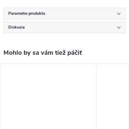
Parametre produktu
Diskusia