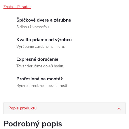
Značka:
Parador
Špičkové dvere a zárubne
S dlhou životnosťou.
Kvalita priamo od výrobcu
Vyrábame zárubne na mieru.
Expresné doručenie
Tovar doručíme do 48 hodín.
Profesionálna montáž
Rýchlo, precízne a bez starostí.
Popis produktu
Podrobný popis