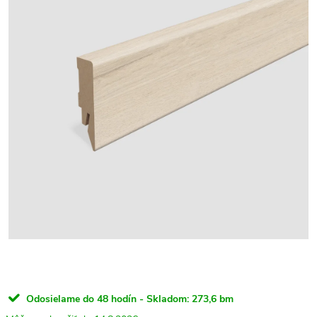
Odosielame do 48 hodín - Skladom:
273,6 bm