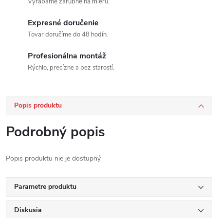
Vyrábame zárubne na mieru.
Expresné doručenie
Tovar doručíme do 48 hodín.
Profesionálna montáž
Rýchlo, precízne a bez starostí.
Popis produktu
Podrobný popis
Popis produktu nie je dostupný
Parametre produktu
Diskusia