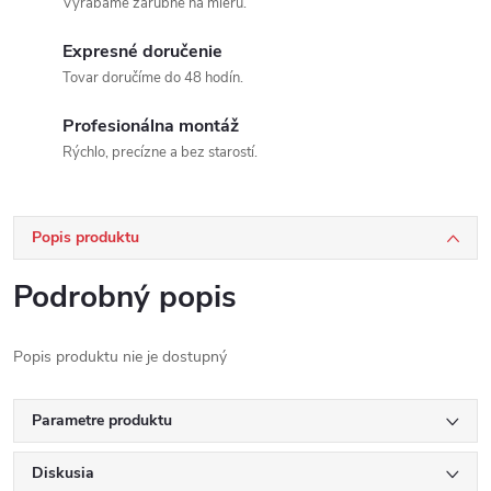
Vyrábame zárubne na mieru.
Expresné doručenie
Tovar doručíme do 48 hodín.
Profesionálna montáž
Rýchlo, precízne a bez starostí.
Popis produktu
Podrobný popis
Popis produktu nie je dostupný
Parametre produktu
Diskusia