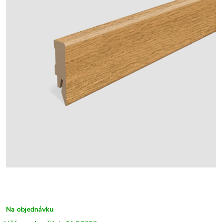
Na objednávku