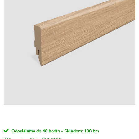
Odosielame do 48 hodín - Skladom:
108 bm