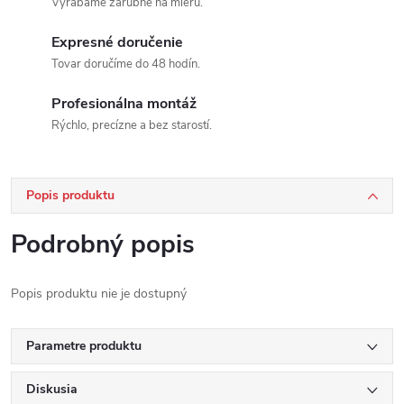
Vyrábame zárubne na mieru.
Expresné doručenie
Tovar doručíme do 48 hodín.
Profesionálna montáž
Rýchlo, precízne a bez starostí.
Popis produktu
Podrobný popis
Popis produktu nie je dostupný
Parametre produktu
Diskusia