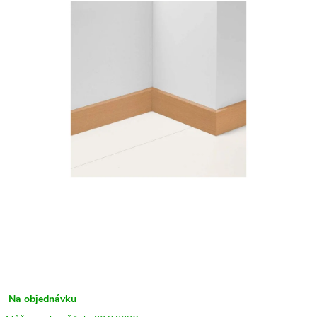
Na objednávku