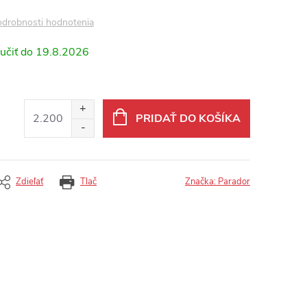
drobnosti hodnotenia
19.8.2026
PRIDAŤ DO KOŠÍKA
Zdieľať
Tlač
Značka:
Parador