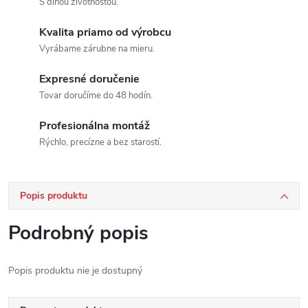
S dlhou životnosťou.
Kvalita priamo od výrobcu
Vyrábame zárubne na mieru.
Expresné doručenie
Tovar doručíme do 48 hodín.
Profesionálna montáž
Rýchlo, precízne a bez starostí.
Popis produktu
Podrobný popis
Popis produktu nie je dostupný