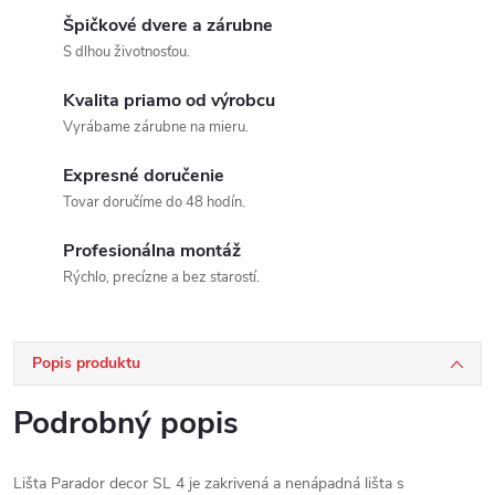
Špičkové dvere a zárubne
S dlhou životnosťou.
Kvalita priamo od výrobcu
Vyrábame zárubne na mieru.
Expresné doručenie
Tovar doručíme do 48 hodín.
Profesionálna montáž
Rýchlo, precízne a bez starostí.
Popis produktu
Podrobný popis
Lišta Parador decor SL 4 je zakrivená a nenápadná lišta s