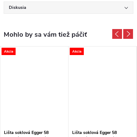
Diskusia
Akcia
Akcia
Lišta soklová Egger 58
Lišta soklová Egger 58