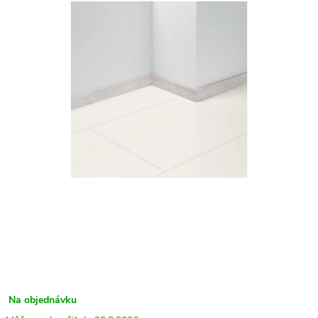
Na objednávku