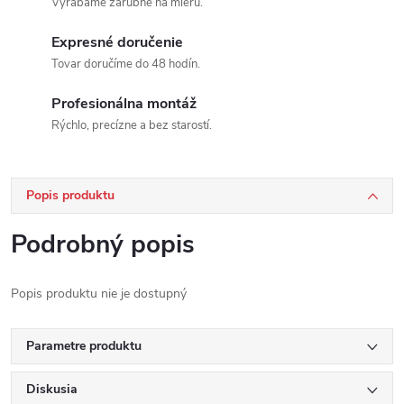
Vyrábame zárubne na mieru.
Expresné doručenie
Tovar doručíme do 48 hodín.
Profesionálna montáž
Rýchlo, precízne a bez starostí.
Popis produktu
Podrobný popis
Popis produktu nie je dostupný
Parametre produktu
Diskusia