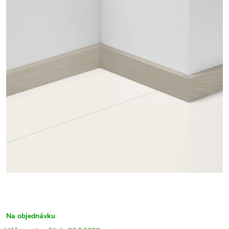
Na objednávku