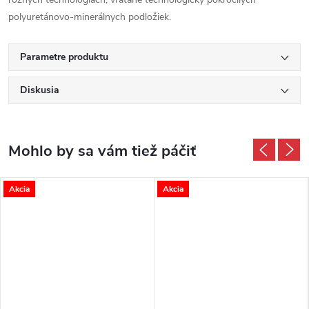
polyuretánovo-minerálnych podložiek.
Parametre produktu
Diskusia
Akcia
Akcia